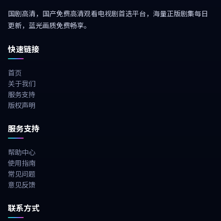
国剧高清，国产免费高清观看电视剧首选平台，海量正版剧集每日
更新，蓝光画质免费畅享。
快速链接
首页
关于我们
服务支持
版权声明
服务支持
帮助中心
使用指南
常见问题
意见反馈
联系方式